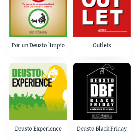
Por un Deusto limpio
Outlets
Deusto Experience
Deusto Black Friday