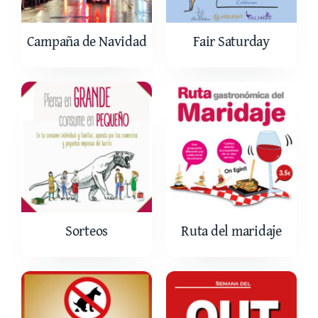
Empresas asociadas
Campaña de Navidad
Fair Saturday
Contacto
Sorteos
Ruta del maridaje