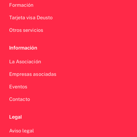
Formación
Tarjeta visa Deusto
Otros servicios
Información
La Asociación
Empresas asociadas
Eventos
Contacto
Legal
Aviso legal