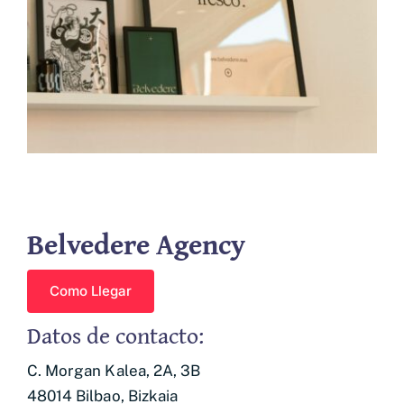
Empresas asociadas
Contacto
Belvedere Agency
Como Llegar
Datos de contacto:
C. Morgan Kalea, 2A, 3B
48014 Bilbao, Bizkaia