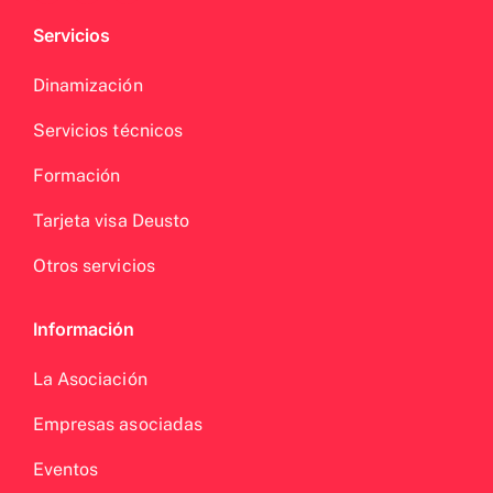
Servicios
Dinamización
Servicios técnicos
Formación
Tarjeta visa Deusto
Otros servicios
Información
La Asociación
Empresas asociadas
Eventos