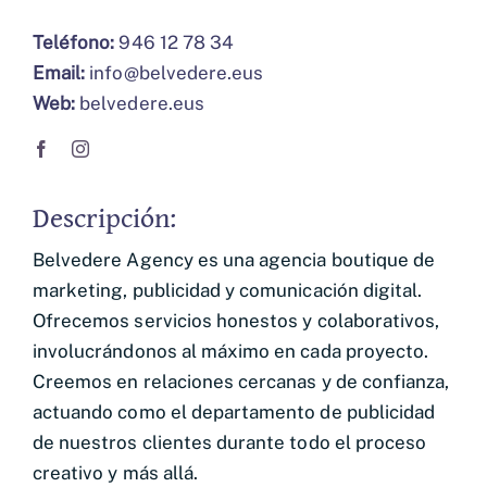
Teléfono:
946 12 78 34
Email:
info@belvedere.eus
Web:
belvedere.eus
Descripción:
Belvedere Agency es una agencia boutique de
marketing, publicidad y comunicación digital.
Ofrecemos servicios honestos y colaborativos,
involucrándonos al máximo en cada proyecto.
Creemos en relaciones cercanas y de confianza,
actuando como el departamento de publicidad
de nuestros clientes durante todo el proceso
creativo y más allá.