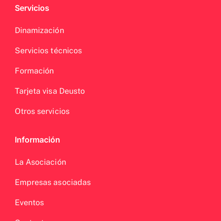
Servicios
Dinamización
Servicios técnicos
Formación
Tarjeta visa Deusto
Otros servicios
Información
La Asociación
Empresas asociadas
Eventos