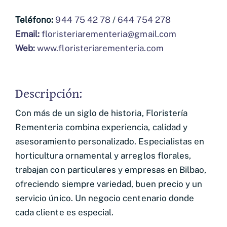
Teléfono:
944 75 42 78
/
644 754 278
Email:
floristeriarementeria@gmail.com
Web:
www.floristeriarementeria.com
Descripción:
Con más de un siglo de historia, Floristería
Rementeria combina experiencia, calidad y
asesoramiento personalizado. Especialistas en
horticultura ornamental y arreglos florales,
trabajan con particulares y empresas en Bilbao,
ofreciendo siempre variedad, buen precio y un
servicio único. Un negocio centenario donde
cada cliente es especial.