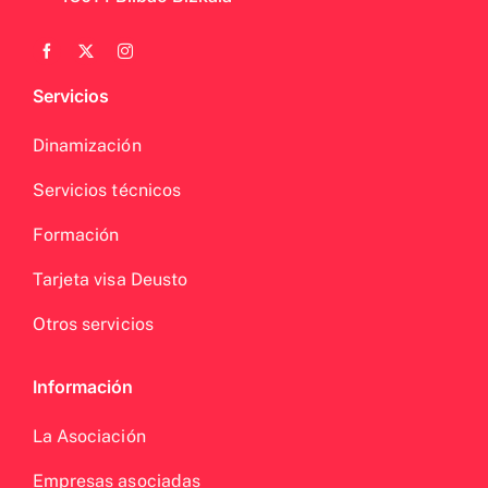
Servicios
Dinamización
Servicios técnicos
Formación
Tarjeta visa Deusto
Otros servicios
Información
La Asociación
Empresas asociadas