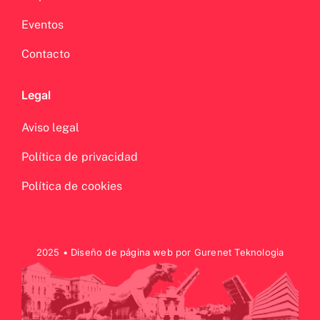
Eventos
Contacto
Legal
Aviso legal
Política de privacidad
Política de cookies
2025 •
Diseño de página web
por Gurenet Teknologia