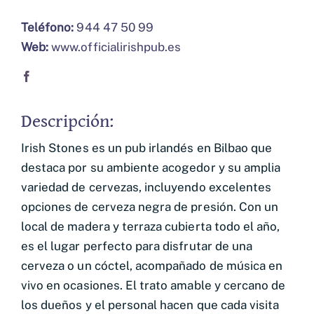
Teléfono:
944 47 50 99
Web:
www.officialirishpub.es
Descripción:
Irish Stones es un pub irlandés en Bilbao que
destaca por su ambiente acogedor y su amplia
variedad de cervezas, incluyendo excelentes
opciones de cerveza negra de presión. Con un
local de madera y terraza cubierta todo el año,
es el lugar perfecto para disfrutar de una
cerveza o un cóctel, acompañado de música en
vivo en ocasiones. El trato amable y cercano de
los dueños y el personal hacen que cada visita