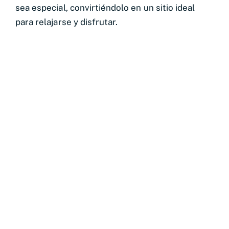
sea especial, convirtiéndolo en un sitio ideal
para relajarse y disfrutar.