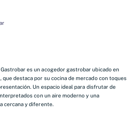
ar
 Gastrobar
es un acogedor gastrobar ubicado en
, que destaca por su cocina de mercado con toques
presentación. Un espacio ideal para disfrutar de
interpretados con un aire moderno y una
 cercana y diferente.