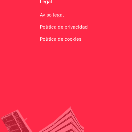
Legal
Aviso legal
Política de privacidad
Política de cookies