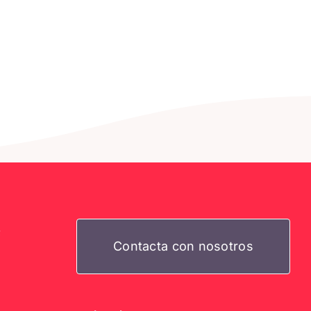
e
Contacta con nosotros