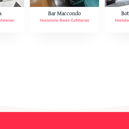
a
Bar Maccondo
Bot
feterías
Hostelería: Bares-Cafeterías
Hostele