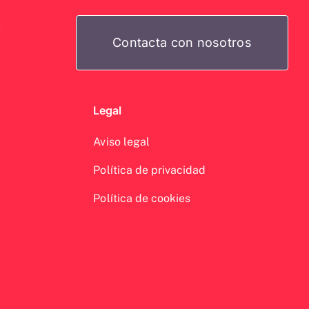
e
Contacta con nosotros
Legal
Aviso legal
Política de privacidad
Política de cookies