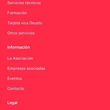
Servicios técnicos
Formación
Tarjeta visa Deusto
Otros servicios
Información
La Asociación
Empresas asociadas
Eventos
Contacto
Legal