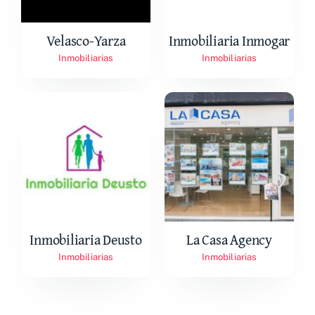
Empresas asociadas
Velasco-Yarza
Inmobiliaria Inmogar
Contacto
Inmobiliarias
Inmobiliarias
Inmobiliaria Deusto
La Casa Agency
Inmobiliarias
Inmobiliarias