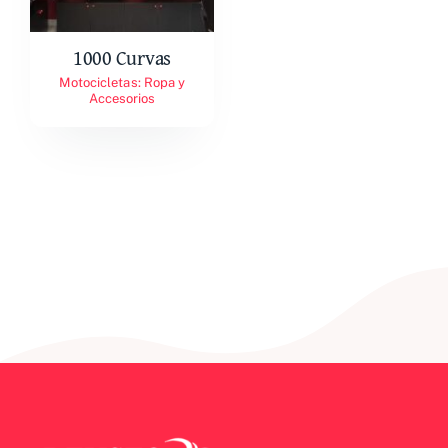
Empresas asociadas
1000 Curvas
Contacto
Motocicletas: Ropa y
Accesorios