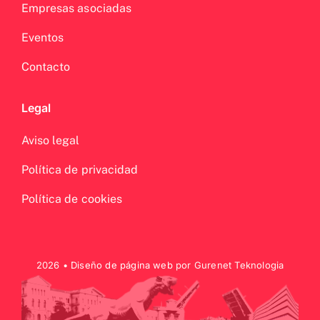
Empresas asociadas
Eventos
Contacto
Legal
Aviso legal
Política de privacidad
Política de cookies
2026 •
Diseño de página web
por Gurenet Teknologia