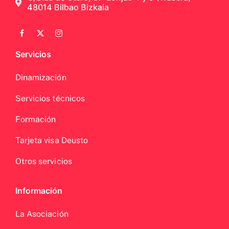
48014 Bilbao Bizkaia
Servicios
Dinamización
Servicios técnicos
Formación
Tarjeta visa Deusto
Otros servicios
Información
La Asociación