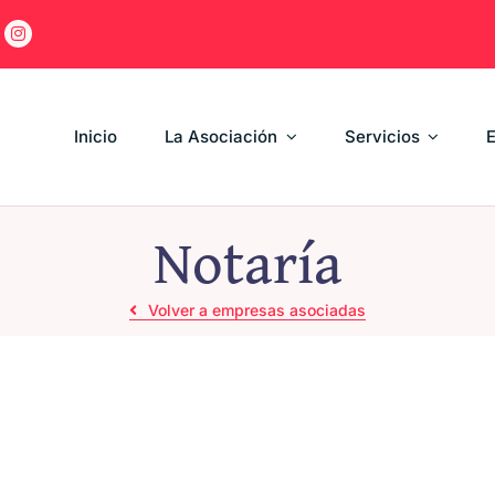
Inicio
La Asociación
Servicios
Notaría
Volver a empresas asociadas