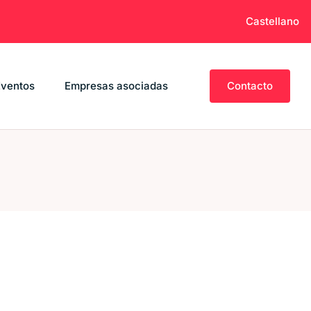
Castellano
Eventos
Empresas asociadas
Contacto