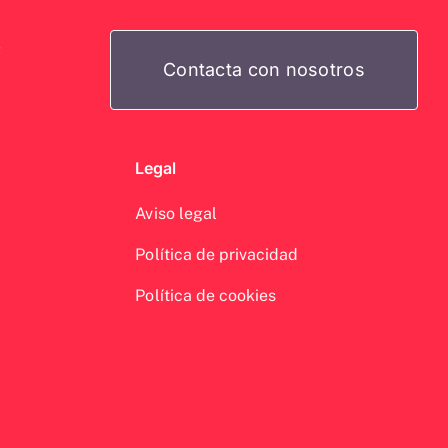
e
Contacta con nosotros
Legal
Aviso legal
Política de privacidad
Política de cookies